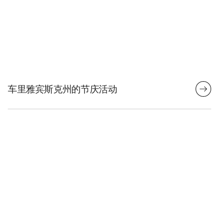
车里雅宾斯克州的节庆活动