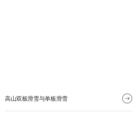
高山双板滑雪与单板滑雪