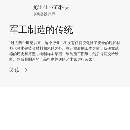
尤里·里亚布科夫
冷兵器设计师
军工制造的传统
”过去两个世纪以来，这个行业几乎没有任何变化除了安全的现代材
料代替水银烫金材料和朱砂之外。在开始新的工作之前，我研究武
器的历史和原型，绘制样本草图，绘制施工图纸，然后将其交给铁
匠。然后将制造的产品打磨并送给艺术家进行装饰”。
阅读