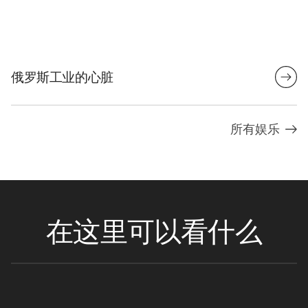
俄罗斯工业的心脏
所有娱乐
在这里可以看什么