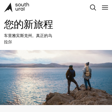
您的新旅程
车里雅宾斯克州。真正的乌
拉尔