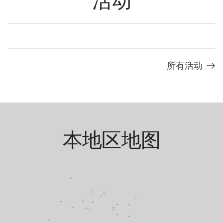
所有活动
本地区地图