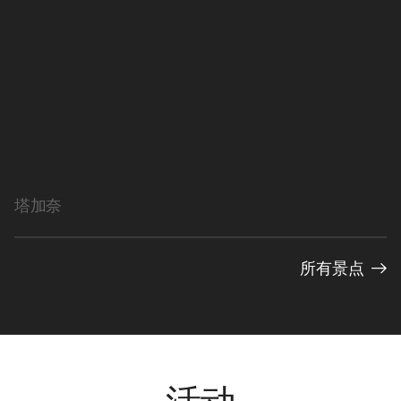
塔加奈
所有景点
活动