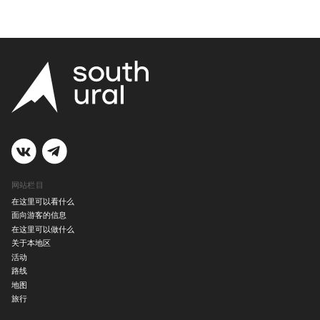
网站栏目
在这里可以看什么
面向游客的信息
在这里可以做什么
关于本地区
活动
路线
地图
旅行