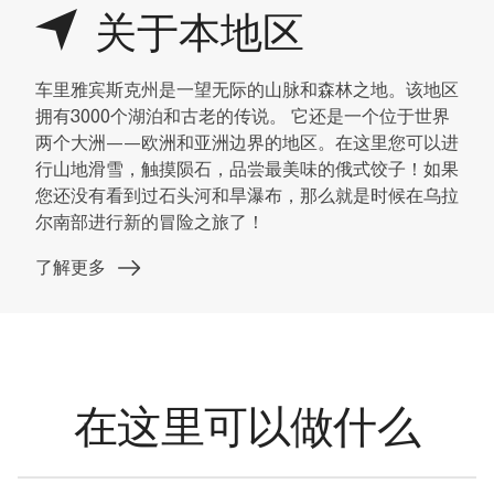
关于本地区
车里雅宾斯克州是一望无际的山脉和森林之地。该地区
拥有3000个湖泊和古老的传说。 它还是一个位于世界
两个大洲——欧洲和亚洲边界的地区。在这里您可以进
行山地滑雪，触摸陨石，品尝最美味的俄式饺子！如果
您还没有看到过石头河和旱瀑布，那么就是时候在乌拉
尔南部进行新的冒险之旅了！
了解更多
在这里可以做什么