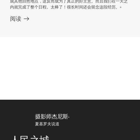
观其他自然地点，这反而成为了真正的好主意。而且我们在一天之
内就完成了整个日程。太棒了！很长时间还会留念这段经历。»
阅读
摄影师杰尼斯·
夏基罗夫说道