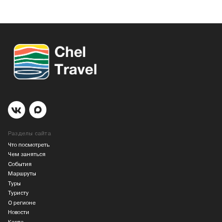
Разделы сайта
Что посмотреть
Чем заняться
События
Маршруты
Туры
Туристу
О регионе
Новости