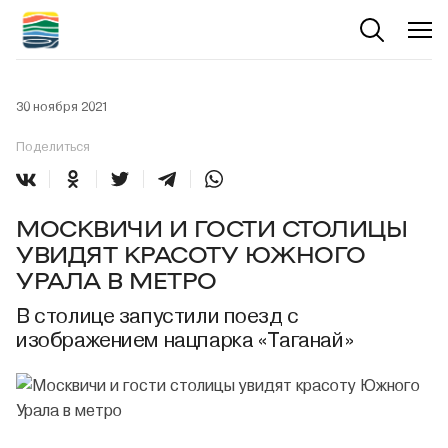
30 ноября 2021
Поделиться
МОСКВИЧИ И ГОСТИ СТОЛИЦЫ
УВИДЯТ КРАСОТУ ЮЖНОГО
УРАЛА В МЕТРО
В столице запустили поезд с
изображением нацпарка «Таганай»