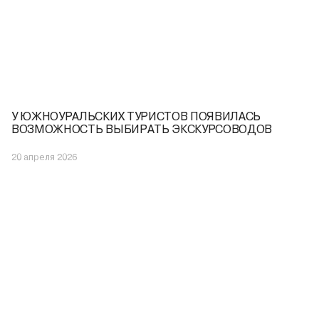
У ЮЖНОУРАЛЬСКИХ ТУРИСТОВ ПОЯВИЛАСЬ
ВОЗМОЖНОСТЬ ВЫБИРАТЬ ЭКСКУРСОВОДОВ
20 апреля 2026