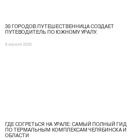
30 ГОРОДОВ.ПУТЕШЕСТВЕННИЦА СОЗДАЕТ
ПУТЕВОДИТЕЛЬ ПО ЮЖНОМУ УРАЛУ.
8 апреля 2026
ГДЕ СОГРЕТЬСЯ НА УРАЛЕ: САМЫЙ ПОЛНЫЙ ГИД
ПО ТЕРМАЛЬНЫМ КОМПЛЕКСАМ ЧЕЛЯБИНСКА И
ОБЛАСТИ