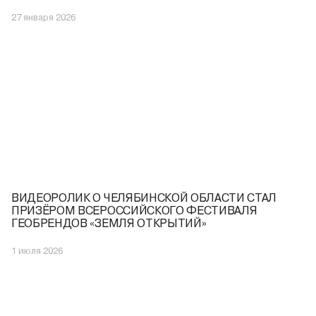
27 января 2026
ВИДЕОРОЛИК О ЧЕЛЯБИНСКОЙ ОБЛАСТИ СТАЛ
ПРИЗЁРОМ ВСЕРОССИЙСКОГО ФЕСТИВАЛЯ
ГЕОБРЕНДОВ «ЗЕМЛЯ ОТКРЫТИЙ»
1 июля 2026