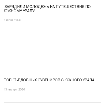
️ ЗАРЯДИЛИ МОЛОДЕЖЬ НА ПУТЕШЕСТВИЯ ПО
ЮЖНОМУ УРАЛУ!
1 июня 2026
ТОП СЪЕДОБНЫХ СУВЕНИРОВ С ЮЖНОГО УРАЛА
13 января 2026