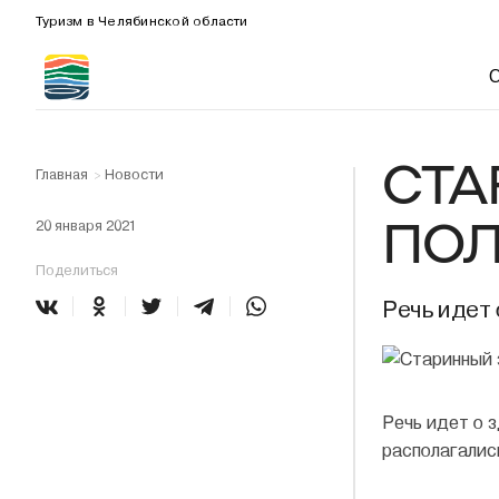
Туризм в Челябинской области
СТА
Главная
Новости
>
ПОЛ
20 января 2021
Поделиться
Речь идет 
Речь идет о 
располагалис