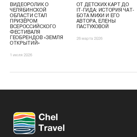
ВИДЕОРОЛИК О
ОТ ДЕТСКИХ КАРТ ДО
ЧЕЛЯБИНСКОЙ
IT-ГИДА: ИСТОРИЯ ЧАТ-
ОБЛАСТИ СТАЛ
БОТА МИХИ И ЕГО
ПРИЗЁРОМ
АВТОРА, ЕЛЕНЫ
ВСЕРОССИЙСКОГО
ПАСТУХОВОЙ
ФЕСТИВАЛЯ
ГЕОБРЕНДОВ «ЗЕМЛЯ
26 марта 2026
ОТКРЫТИЙ»
1 июля 2026