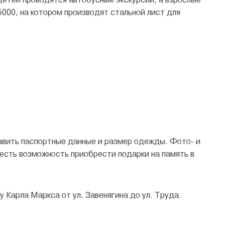
000, на котором производят стальной лист для
авить паспортные данные и размер одежды. Фото- и
 есть возможность приобрести подарки на память в
 Карла Маркса от ул. Завенягина до ул. Труда.