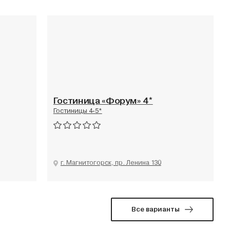
Гостиница «Форум» 4*
Гостиницы 4-5*
г. Магнитогорск, пр. Ленина 130
Все варианты