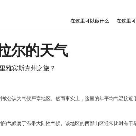
在这里可以做什么
在这里可
拉尔的天气
里雅宾斯克州之旅？
州被公认为气候严寒地区。然而事实上，这里的年平均气温接近
。
州的气候属于温带大陆性气候。该地区的西部山区通常比时有干