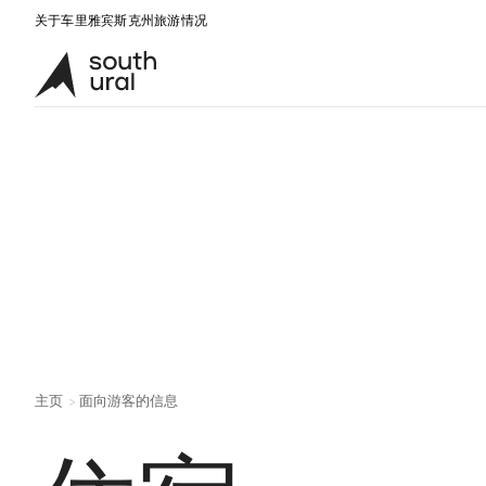
关于车里雅宾斯克州旅游情况
主页
面向游客的信息
>