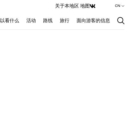
关于本地区
地图
CN
以看什么
活动
路线
旅行
面向游客的信息