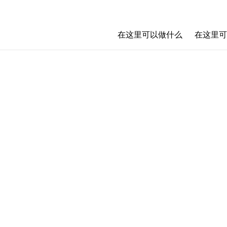
在这里可以做什么
在这里可