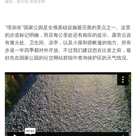
摄影：谢尔盖·加里富林
“塔加奈”国家公园是全俄基础设施最完善的景点之一。这里
的步道标记明确，而且每公里处还有相应的提示。露营点设
有篝火处、卫生间、凉亭，以及小屋和搭帐篷的地方。所有
步道一年四季都对外开放。不过我们建议您在出发之前，最
好先在国家公园的社交网站群组中查询保护区的天气情况。