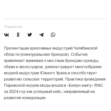
Поделиться
Презентации креативных индустрий Челябинской
области (южноуральских брендов). Событие
привлекает внимание к местным брендам одежды,
обуви и аксессуаров, демонстрирует многообразие
модной индустрии Южного Урала и способствует
развитию сельских территорий. Практика проведения
Парижской недели моды вошла в «Белую книгу» ФАС
за 2024 год как успешный кейс, направленный на
развитие конкуренции.