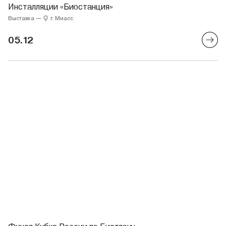
Инсталляции «Биостанция»
Выставка
—
г. Миасс
05.12