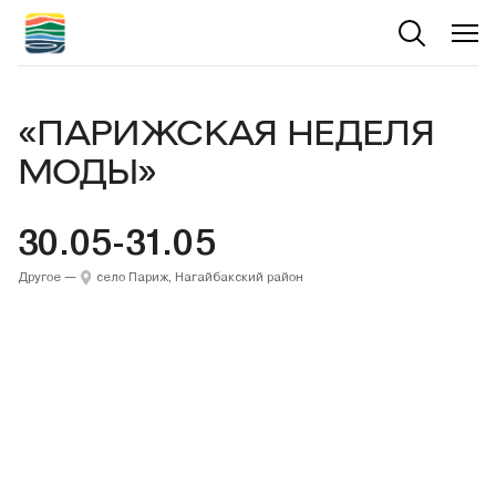
«ПАРИЖСКАЯ НЕДЕЛЯ
МОДЫ»
30.05-31.05
Другое
—
село Париж, Нагайбакский район