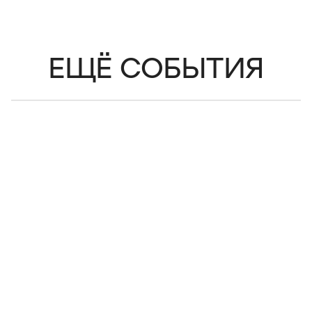
ЕЩЁ СОБЫТИЯ