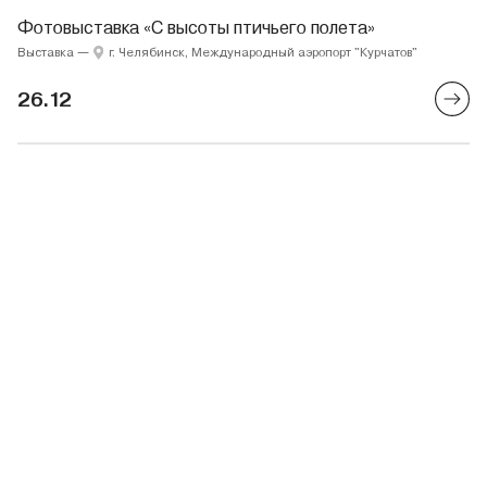
Фотовыставка «С высоты птичьего полета»
Выставка
—
г. Челябинск, Международный аэропорт "Курчатов"
26.12