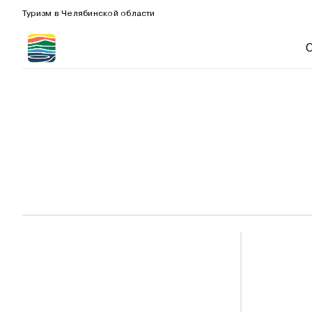
Туризм в Челябинской области