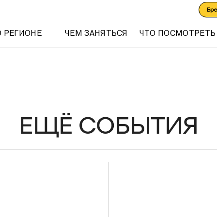
Бр
О РЕГИОНЕ
ЧЕМ ЗАНЯТЬСЯ
ЧТО ПОСМОТРЕТЬ
ЕЩЁ СОБЫТИЯ