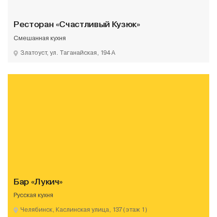
Ресторан «Счастливый Кузюк»
Смешанная кухня
Златоуст, ул. Таганайская, 194 А
Бар «Лукич»
Русская кухня
Челябинск, Каслинская улица, 137 (этаж 1)