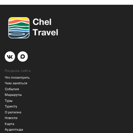
Разделы сайта
Что посмотреть
Чем заняться
События
Маршруты
Туры
Туристу
О регионе
Новости
Карта
Аудиогиды