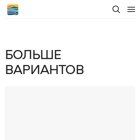
БОЛЬШЕ
ВАРИАНТОВ