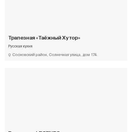
Трапезная «Таёжный Хутор»
Русская кухня
Сосновский район, Солнечная улица, дом 174.