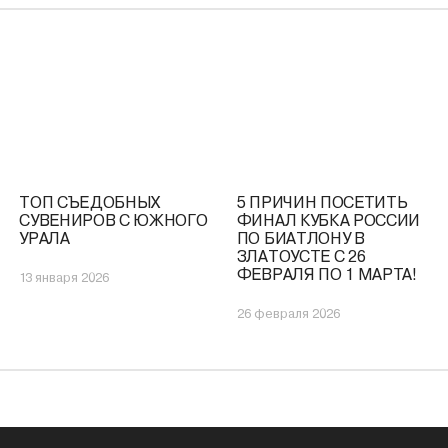
ТОП СЪЕДОБНЫХ
5 ПРИЧИН ПОСЕТИТЬ
СУВЕНИРОВ С ЮЖНОГО
ФИНАЛ КУБКА РОССИИ
УРАЛА
ПО БИАТЛОНУ В
ЗЛАТОУСТЕ С 26
ФЕВРАЛЯ ПО 1 МАРТА!
13 января 2026
26 февраля 2026