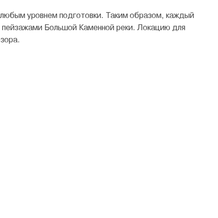
любым уровнем подготовки. Таким образом, каждый
пейзажами Большой Каменной реки. Локацию для
зора.