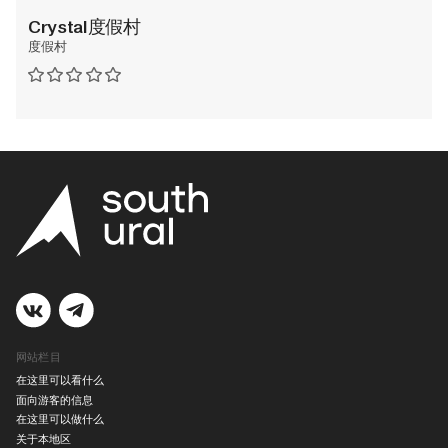
Crystal度假村
度假村
网站栏目
在这里可以看什么
面向游客的信息
在这里可以做什么
关于本地区