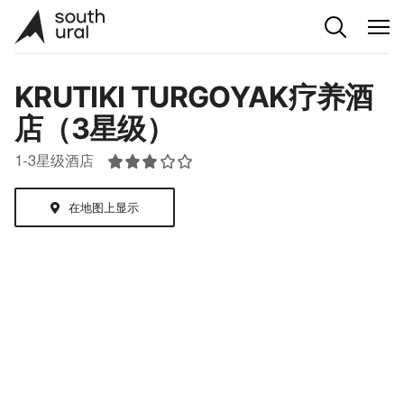
KRUTIKI TURGOYAK疗养酒
店（3星级）
1-3星级酒店
在地图上显示