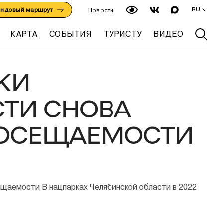
RU
ендовый маршрут
Новости
КАРТА
СОБЫТИЯ
ТУРИСТУ
ВИДЕО
КИ
СТИ СНОВА
ПОСЕЩАЕМОСТИ
В нацпарках Челябинской области в 2022