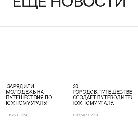
ЕЩЁ НОВОСТИ
️ ЗАРЯДИЛИ
30
МОЛОДЕЖЬ НА
ГОРОДОВ.ПУТЕШЕСТВЕН
ПУТЕШЕСТВИЯ ПО
СОЗДАЕТ ПУТЕВОДИТЕЛЬ
ЮЖНОМУ УРАЛУ!
ЮЖНОМУ УРАЛУ.
1 июня 2026
8 апреля 2026