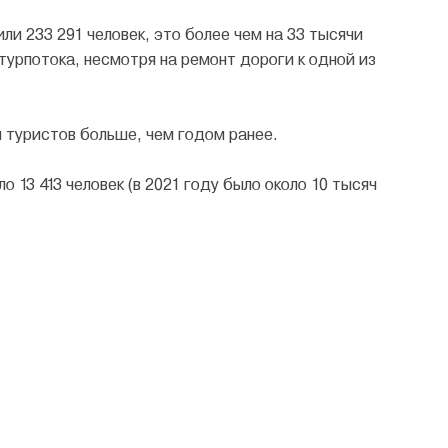
ли 233 291 человек, это более чем на 33 тысячи
турпотока, несмотря на ремонт дороги к одной из
и туристов больше, чем годом ранее.
 13 413 человек (в 2021 году было около 10 тысяч