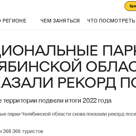
Бр
О РЕГИОНЕ
ЧЕМ ЗАНЯТЬСЯ
ЧТО ПОСМОТРЕТЬ
ИОНАЛЬНЫЕ ПАР
ЯБИНСКОЙ ОБЛА
АЗАЛИ РЕКОРД 
 территории подвели итоги 2022 года
и 368 366 туристов