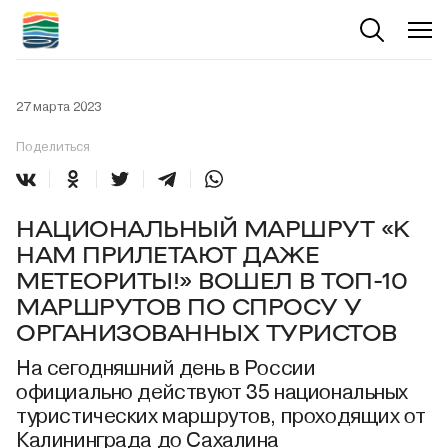
27 марта 2023
Поделиться
НАЦИОНАЛЬНЫЙ МАРШРУТ «К
НАМ ПРИЛЕТАЮТ ДАЖЕ
МЕТЕОРИТЫ!» ВОШЕЛ В ТОП-10
МАРШРУТОВ ПО СПРОСУ У
ОРГАНИЗОВАННЫХ ТУРИСТОВ
На сегодняшний день в России
официально действуют 35 национальных
туристических маршрутов, проходящих от
Калининграда до Сахалина