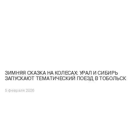
ЗИМНЯЯ СКАЗКА НА КОЛЕСАХ: УРАЛ И СИБИРЬ
ЗАПУСКАЮТ ТЕМАТИЧЕСКИЙ ПОЕЗД В ТОБОЛЬСК
5 февраля 2026