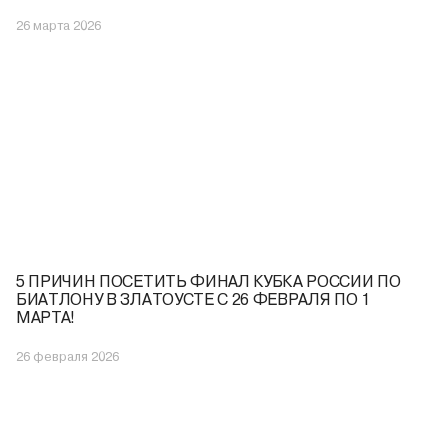
26 марта 2026
5 ПРИЧИН ПОСЕТИТЬ ФИНАЛ КУБКА РОССИИ ПО
БИАТЛОНУ В ЗЛАТОУСТЕ С 26 ФЕВРАЛЯ ПО 1
МАРТА!
26 февраля 2026