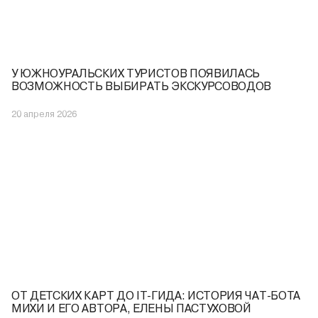
У ЮЖНОУРАЛЬСКИХ ТУРИСТОВ ПОЯВИЛАСЬ
ВОЗМОЖНОСТЬ ВЫБИРАТЬ ЭКСКУРСОВОДОВ
20 апреля 2026
ОТ ДЕТСКИХ КАРТ ДО IT-ГИДА: ИСТОРИЯ ЧАТ-БОТА
МИХИ И ЕГО АВТОРА, ЕЛЕНЫ ПАСТУХОВОЙ