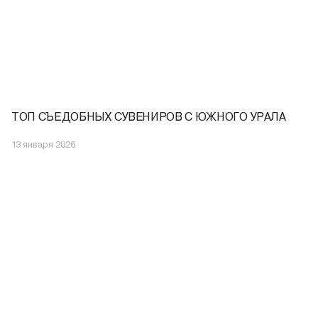
ТОП СЪЕДОБНЫХ СУВЕНИРОВ С ЮЖНОГО УРАЛА
13 января 2026