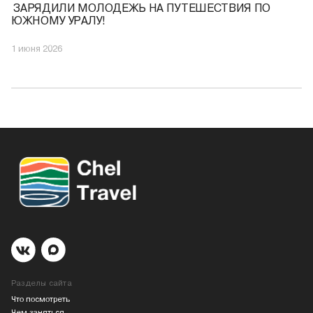
️ ЗАРЯДИЛИ МОЛОДЕЖЬ НА ПУТЕШЕСТВИЯ ПО
ЮЖНОМУ УРАЛУ!
1 июня 2026
Разделы сайта
Что посмотреть
Чем заняться