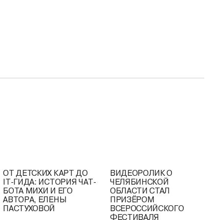
ОТ ДЕТСКИХ КАРТ ДО
ВИДЕОРОЛИК О
IT-ГИДА: ИСТОРИЯ ЧАТ-
ЧЕЛЯБИНСКОЙ
БОТА МИХИ И ЕГО
ОБЛАСТИ СТАЛ
АВТОРА, ЕЛЕНЫ
ПРИЗЁРОМ
ПАСТУХОВОЙ
ВСЕРОССИЙСКОГО
ФЕСТИВАЛЯ