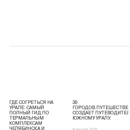
ГДЕ СОГРЕТЬСЯ НА
30
УРАЛЕ: САМЫЙ
ГОРОДОВ.ПУТЕШЕСТВЕ
ПОЛНЫЙ ГИД ПО
СОЗДАЕТ ПУТЕВОДИТЕЛ
ТЕРМАЛЬНЫМ
ЮЖНОМУ УРАЛУ.
КОМПЛЕКСАМ
ЧЕЛЯБИНСКА И
8 апреля 2026