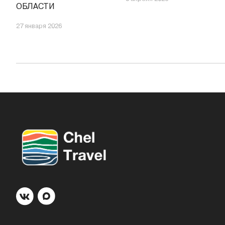
ОБЛАСТИ
27 января 2026