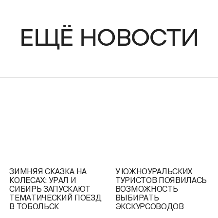
ЕЩЁ НОВОСТИ
ЗИМНЯЯ СКАЗКА НА
У ЮЖНОУРАЛЬСКИХ
ННИЦА
КОЛЕСАХ: УРАЛ И
ТУРИСТОВ ПОЯВИЛАСЬ
Ь ПО
СИБИРЬ ЗАПУСКАЮТ
ВОЗМОЖНОСТЬ
ТЕМАТИЧЕСКИЙ ПОЕЗД
ВЫБИРАТЬ
В ТОБОЛЬСК
ЭКСКУРСОВОДОВ