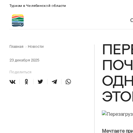
Туризм в Челябинской области
ПЕР
Главная
Новости
>
ПОЧ
23 декабря 2025
Поделиться
ОДН
ЭТО
Мечтаете при