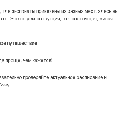
, где экспонаты привезены из разных мест, здесь вы
сте. Это не реконструкция, это настоящая, живая
ное путешествие
да проще, чем кажется!
язательно проверяйте актуальное расписание и
/way