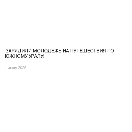
️ ЗАРЯДИЛИ МОЛОДЕЖЬ НА ПУТЕШЕСТВИЯ ПО
ЮЖНОМУ УРАЛУ!
1 июня 2026