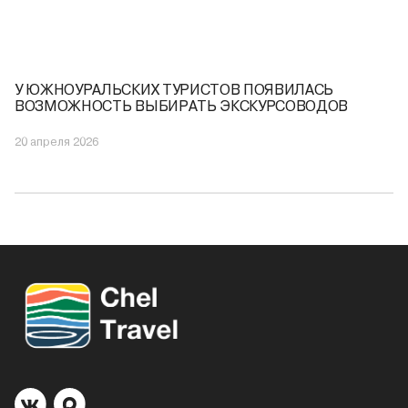
У ЮЖНОУРАЛЬСКИХ ТУРИСТОВ ПОЯВИЛАСЬ
ВОЗМОЖНОСТЬ ВЫБИРАТЬ ЭКСКУРСОВОДОВ
20 апреля 2026