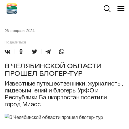
26 февраля 2024
Поделиться
В ЧЕЛЯБИНСКОЙ ОБЛАСТИ
ПРОШЕЛ БЛОГЕР-ТУР
Известные путешественники, журналисты,
лидеры мнений и блогеры УрФО и
Республики Башкортостан посетили
город Миасс