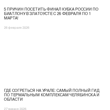
5 ПРИЧИН ПОСЕТИТЬ ФИНАЛ КУБКА РОССИИ ПО
БИАТЛОНУ В ЗЛАТОУСТЕ С 26 ФЕВРАЛЯ ПО 1
МАРТА!
26 февраля 2026
ГДЕ СОГРЕТЬСЯ НА УРАЛЕ: САМЫЙ ПОЛНЫЙ ГИД
ПО ТЕРМАЛЬНЫМ КОМПЛЕКСАМ ЧЕЛЯБИНСКА И
ОБЛАСТИ
27 января 2026