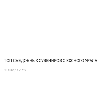
ТОП СЪЕДОБНЫХ СУВЕНИРОВ С ЮЖНОГО УРАЛА
13 января 2026