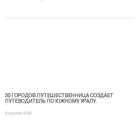
30 ГОРОДОВ.ПУТЕШЕСТВЕННИЦА СОЗДАЕТ
ПУТЕВОДИТЕЛЬ ПО ЮЖНОМУ УРАЛУ.
8 апреля 2026