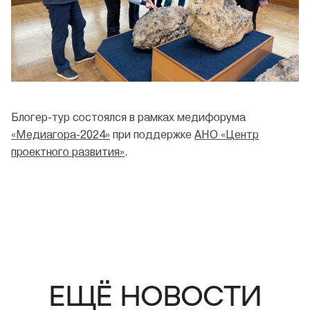
Блогер-тур состоялся в рамках медифорума
«Медиагора-2024»
при поддержке
АНО «Центр
проектного развития»
.
ЕЩЁ НОВОСТИ