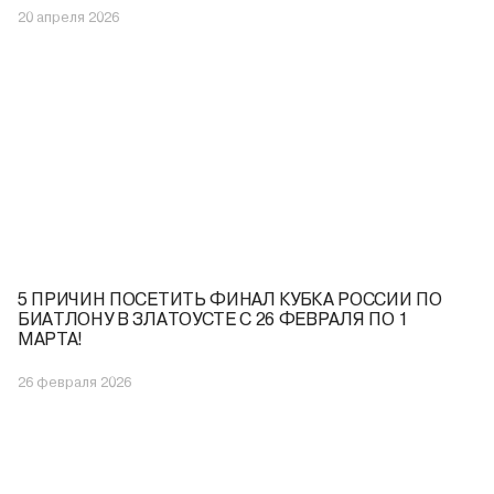
20 апреля 2026
5 ПРИЧИН ПОСЕТИТЬ ФИНАЛ КУБКА РОССИИ ПО
БИАТЛОНУ В ЗЛАТОУСТЕ С 26 ФЕВРАЛЯ ПО 1
МАРТА!
26 февраля 2026