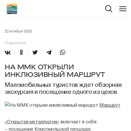
22 ноября 2022
Поделиться
НА ММК ОТКРЫЛИ
ИНКЛЮЗИВНЫЙ МАРШРУТ
Маломобильных туристов ждет обзорная
экскурсия и посещение одного из цехов
Маршрут
«Открытая металлургия»
включает в себя:
– посещение Комсомольской площади;