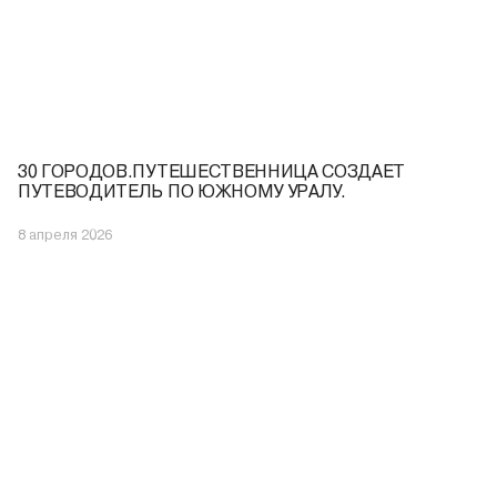
30 ГОРОДОВ.ПУТЕШЕСТВЕННИЦА СОЗДАЕТ
ПУТЕВОДИТЕЛЬ ПО ЮЖНОМУ УРАЛУ.
8 апреля 2026