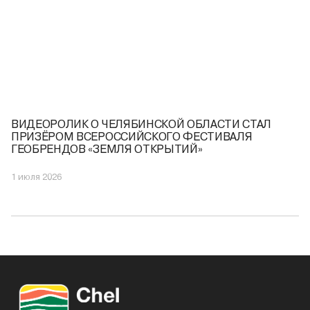
ВИДЕОРОЛИК О ЧЕЛЯБИНСКОЙ ОБЛАСТИ СТАЛ
ПРИЗЁРОМ ВСЕРОССИЙСКОГО ФЕСТИВАЛЯ
ГЕОБРЕНДОВ «ЗЕМЛЯ ОТКРЫТИЙ»
1 июля 2026