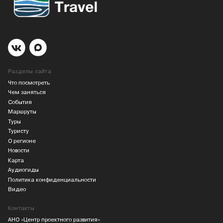
Разделы сайта
Что посмотреть
Чем заняться
События
Маршруты
Туры
Туристу
О регионе
Новости
Карта
Аудиогиды
Политика конфиденциальности
Видео
Контакты
АНО «Центр проектного развития»