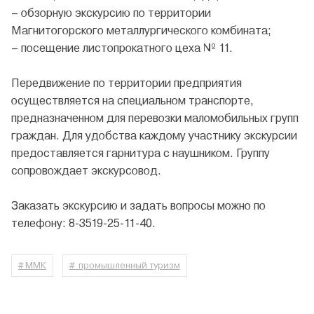
– обзорную экскурсию по территории
Магнитогорского металлургического комбината;
– посещение листопрокатного цеха № 11.
Передвижение по территории предприятия
осуществляется на специальном транспорте,
предназначенном для перевозки маломобильных групп
граждан. Для удобства каждому участнику экскурсии
предоставляется гарнитура с наушником. Группу
сопровождает экскурсовод.
Заказать экскурсию и задать вопросы можно по
телефону: 8-3519-25-11-40.
# ММК
# промышленный туризм