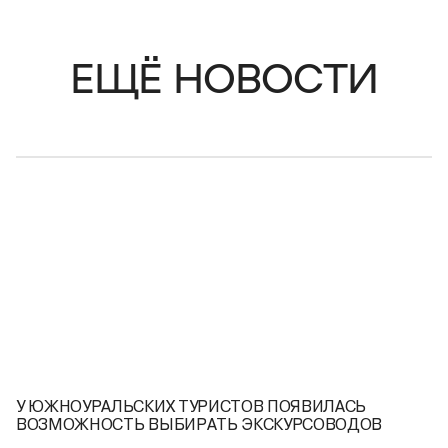
ЕЩЁ НОВОСТИ
У ЮЖНОУРАЛЬСКИХ ТУРИСТОВ ПОЯВИЛАСЬ
ВОЗМОЖНОСТЬ ВЫБИРАТЬ ЭКСКУРСОВОДОВ