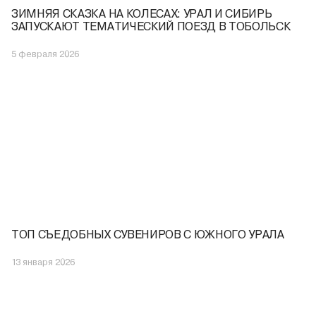
ЗИМНЯЯ СКАЗКА НА КОЛЕСАХ: УРАЛ И СИБИРЬ
ЗАПУСКАЮТ ТЕМАТИЧЕСКИЙ ПОЕЗД В ТОБОЛЬСК
5 февраля 2026
ТОП СЪЕДОБНЫХ СУВЕНИРОВ С ЮЖНОГО УРАЛА
13 января 2026