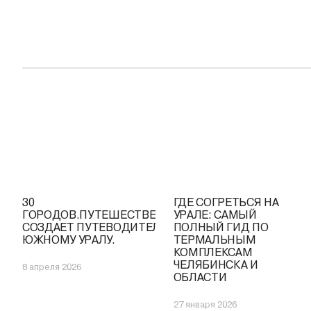
30
ГДЕ СОГРЕТЬСЯ НА
ГОРОДОВ.ПУТЕШЕСТВЕННИЦА
УРАЛЕ: САМЫЙ
СОЗДАЕТ ПУТЕВОДИТЕЛЬ ПО
ПОЛНЫЙ ГИД ПО
ЮЖНОМУ УРАЛУ.
ТЕРМАЛЬНЫМ
КОМПЛЕКСАМ
ЧЕЛЯБИНСКА И
8 апреля 2026
ОБЛАСТИ
27 января 2026