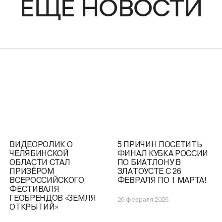
ЕЩЁ НОВОСТИ
ВИДЕОРОЛИК О
5 ПРИЧИН ПОСЕТИТЬ
ЧЕЛЯБИНСКОЙ
ФИНАЛ КУБКА РОССИИ
ОБЛАСТИ СТАЛ
ПО БИАТЛОНУ В
ПРИЗЁРОМ
ЗЛАТОУСТЕ С 26
ВСЕРОССИЙСКОГО
ФЕВРАЛЯ ПО 1 МАРТА!
ФЕСТИВАЛЯ
ГЕОБРЕНДОВ «ЗЕМЛЯ
26 февраля 2026
ОТКРЫТИЙ»