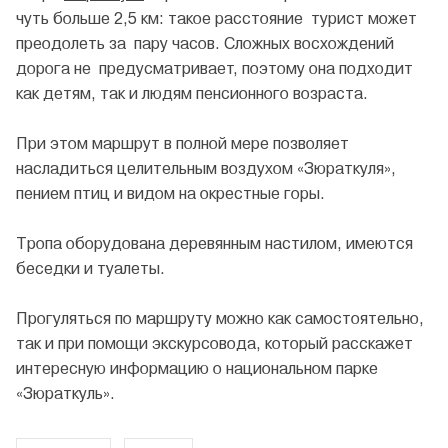
чуть больше 2,5 км: такое расстояние турист может
преодолеть за пару часов. Сложных восхождений
дорога не предусматривает, поэтому она подходит
как детям, так и людям пенсионного возраста.
При этом маршрут в полной мере позволяет
насладиться целительным воздухом «Зюраткуля»,
пением птиц и видом на окрестные горы.
Тропа оборудована деревянным настилом, имеются
беседки и туалеты.
Прогуляться по маршруту можно как самостоятельно,
так и при помощи экскурсовода, который расскажет
интересную информацию о национальном парке
«Зюраткуль».