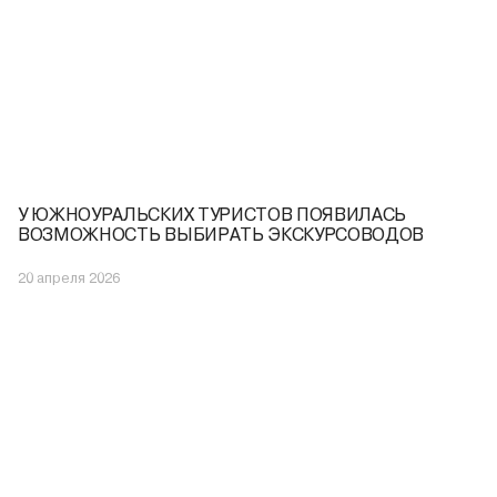
У ЮЖНОУРАЛЬСКИХ ТУРИСТОВ ПОЯВИЛАСЬ
ВОЗМОЖНОСТЬ ВЫБИРАТЬ ЭКСКУРСОВОДОВ
20 апреля 2026