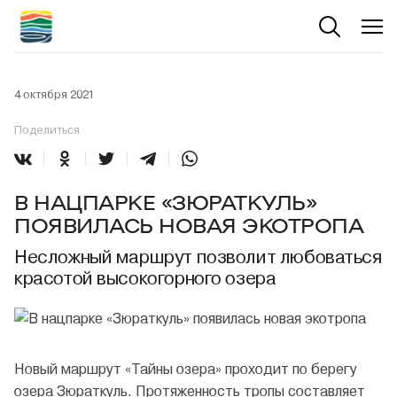
4 октября 2021
Поделиться
В НАЦПАРКЕ «ЗЮРАТКУЛЬ»
ПОЯВИЛАСЬ НОВАЯ ЭКОТРОПА
Несложный маршрут позволит любоваться
красотой высокогорного озера
Новый маршрут «Тайны озера» проходит по берегу
озера
Зюраткуль
. Протяженность тропы составляет