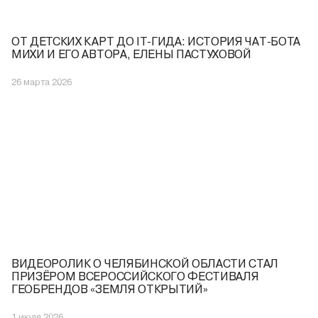
ОТ ДЕТСКИХ КАРТ ДО IT-ГИДА: ИСТОРИЯ ЧАТ-БОТА
МИХИ И ЕГО АВТОРА, ЕЛЕНЫ ПАСТУХОВОЙ
26 марта 2026
ВИДЕОРОЛИК О ЧЕЛЯБИНСКОЙ ОБЛАСТИ СТАЛ
ПРИЗЁРОМ ВСЕРОССИЙСКОГО ФЕСТИВАЛЯ
ГЕОБРЕНДОВ «ЗЕМЛЯ ОТКРЫТИЙ»
1 июля 2026