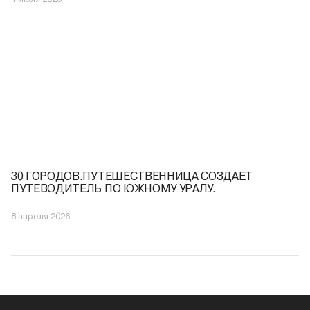
30 ГОРОДОВ.ПУТЕШЕСТВЕННИЦА СОЗДАЕТ
ПУТЕВОДИТЕЛЬ ПО ЮЖНОМУ УРАЛУ.
8 апреля 2026