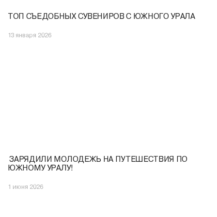
ТОП СЪЕДОБНЫХ СУВЕНИРОВ С ЮЖНОГО УРАЛА
13 января 2026
️ ЗАРЯДИЛИ МОЛОДЕЖЬ НА ПУТЕШЕСТВИЯ ПО
ЮЖНОМУ УРАЛУ!
1 июня 2026