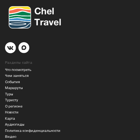
Разделы сайта
Что посмотреть
Чем заняться
События
Маршруты
Туры
Туристу
О регионе
Новости
Карта
Аудиогиды
Политика конфиденциальности
Видео